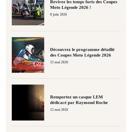
Revivez les temps forts des Coupes
Moto Légende 2026 !
8 juin 2026
Découvrez le programme détaillé
des Coupes Moto Légende 2026
15 mai 2026
Remportez un casque LEM
dédicacé par Raymond Roche
12 mai 2026