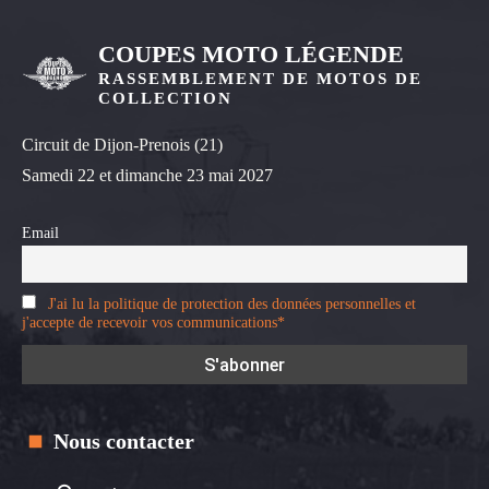
COUPES MOTO LÉGENDE
RASSEMBLEMENT DE MOTOS DE
COLLECTION
Circuit de Dijon-Prenois (21)
Samedi 22 et dimanche 23 mai 2027
Email
J'ai lu la politique de protection des données personnelles et
j'accepte de recevoir vos communications*
Nous contacter