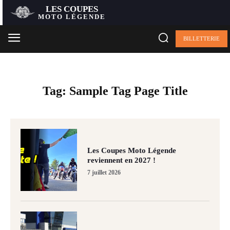
LES COUPES
MOTO LÉGENDE
BILLETTERIE
Tag:
Sample Tag Page Title
Les Coupes Moto Légende
reviennent en 2027 !
7 juillet 2026