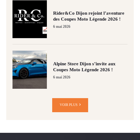
Rider&Co Dijon rejoint l’aventure
des Coupes Moto Légende 2026 !
6 mai 2026
Alpine Store Dijon s’invite aux
Coupes Moto Légende 2026 !
6 mai 2026
VOIR PLUS