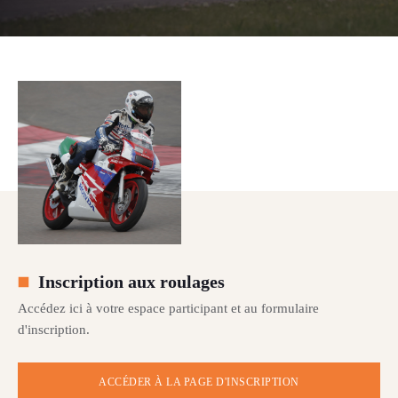
Inscription aux roulages
Accédez ici à votre espace participant et au formulaire
d'inscription.
ACCÉDER À LA PAGE D'INSCRIPTION