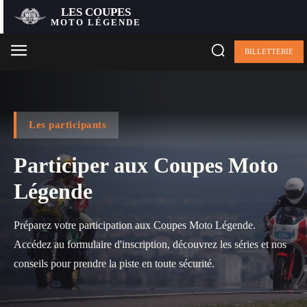
LES COUPES
MOTO LÉGENDE
BILLETTERIE
Les participants
Participer aux Coupes Moto
Légende
Préparez votre participation aux Coupes Moto Légende.
Accédez au formulaire d'inscription, découvrez les séries et nos
conseils pour prendre la piste en toute sécurité.