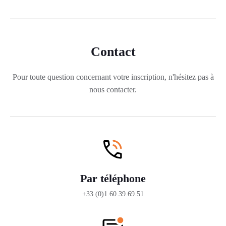
Contact
Pour toute question concernant votre inscription, n'hésitez pas à
nous contacter.
Par téléphone
+33 (0)1.60.39.69.51