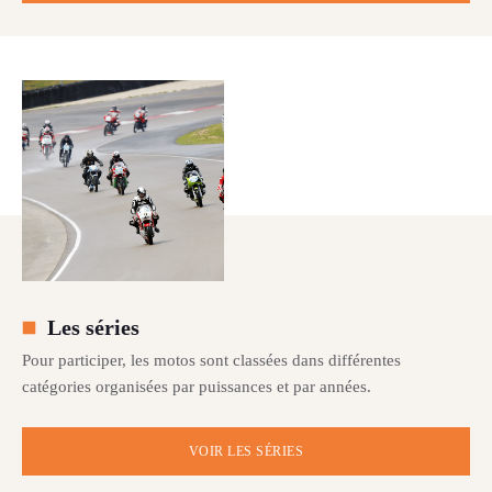
Les séries
Pour participer, les motos sont classées dans différentes
catégories organisées par puissances et par années.
VOIR LES SÉRIES