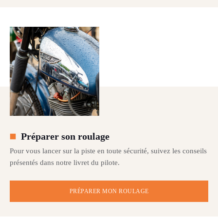
Préparer son roulage
Pour vous lancer sur la piste en toute sécurité, suivez les conseils
présentés dans notre livret du pilote.
PRÉPARER MON ROULAGE