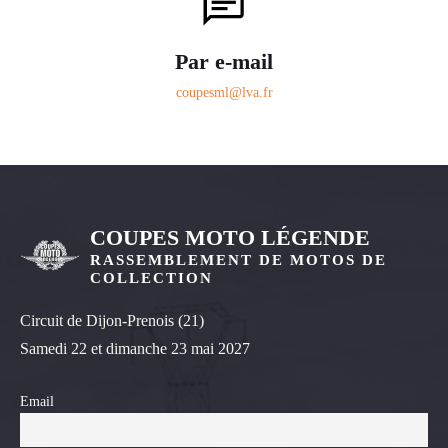
Par e-mail
coupesml@lva.fr
COUPES MOTO LÉGENDE
RASSEMBLEMENT DE MOTOS DE
COLLECTION
Circuit de Dijon-Prenois (21)
Samedi 22 et dimanche 23 mai 2027
Email