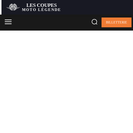
LES COUPES
MOTO LÉGENDE
BILLETTERIE