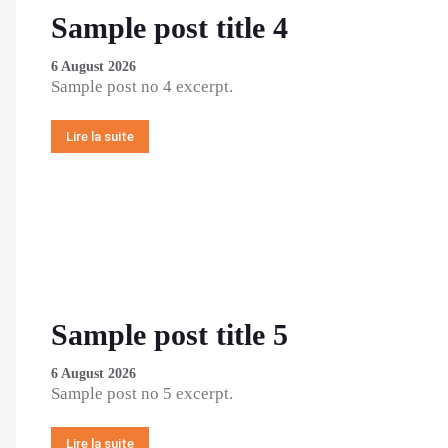
Sample post title 4
6 August 2026
Sample post no 4 excerpt.
Lire la suite
Sample post title 5
6 August 2026
Sample post no 5 excerpt.
Lire la suite