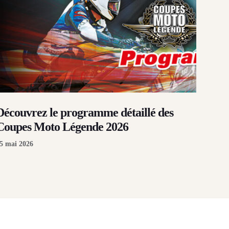
Découvrez le programme détaillé des
Coupes Moto Légende 2026
5 mai 2026