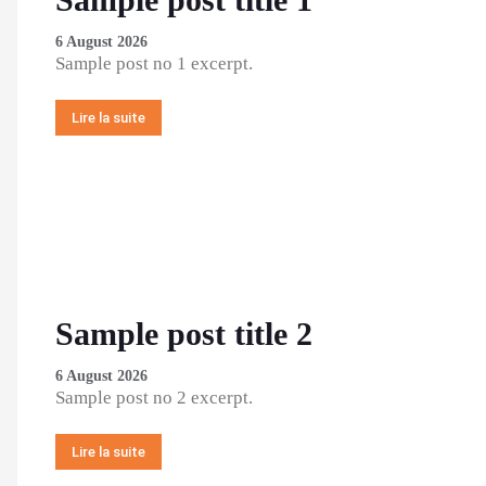
6 August 2026
Sample post no 1 excerpt.
Lire la suite
Sample post title 2
6 August 2026
Sample post no 2 excerpt.
Lire la suite