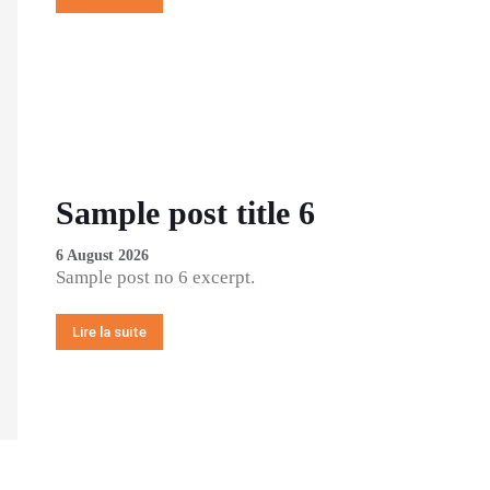
Sample post title 6
6 August 2026
Sample post no 6 excerpt.
Lire la suite