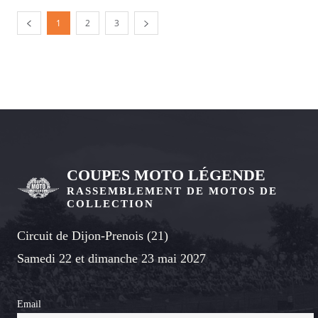
1
2
3
COUPES MOTO LÉGENDE
RASSEMBLEMENT DE MOTOS DE
COLLECTION
Circuit de Dijon-Prenois (21)
Samedi 22 et dimanche 23 mai 2027
Email