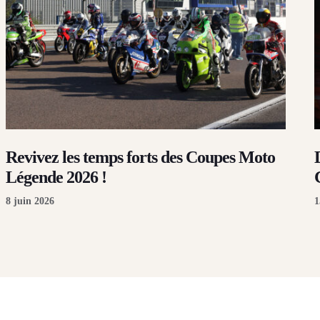
Revivez les temps forts des Coupes Moto
Légende 2026 !
8 juin 2026
1