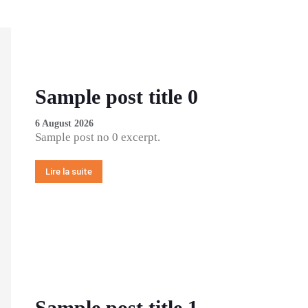
Sample post title 0
6 August 2026
Sample post no 0 excerpt.
Lire la suite
Sample post title 1