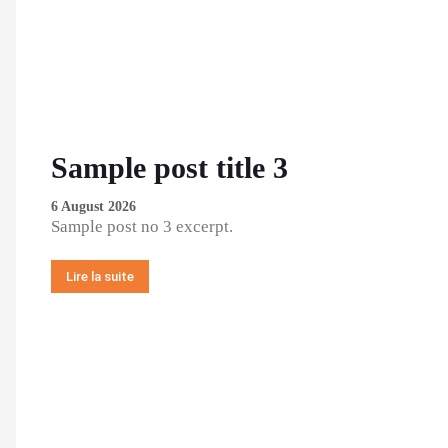
Sample post title 3
6 August 2026
Sample post no 3 excerpt.
Lire la suite