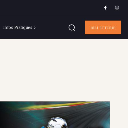
Infos Pratiques
BILLETTERIE