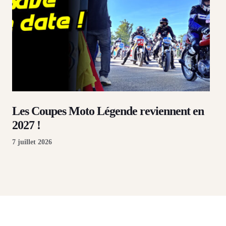
Les Coupes Moto Légende reviennent en
2027 !
7 juillet 2026