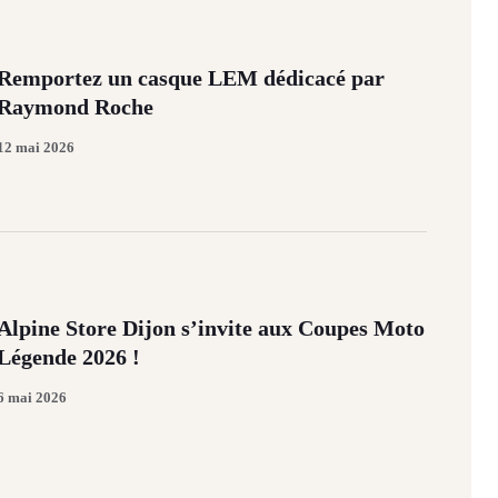
Remportez un casque LEM dédicacé par
Raymond Roche
12 mai 2026
Alpine Store Dijon s’invite aux Coupes Moto
Légende 2026 !
6 mai 2026