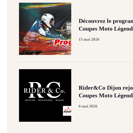
Découvrez le program
Coupes Moto Légend
15 mai 2026
Rider&Co Dijon rejoi
Coupes Moto Légende
6 mai 2026