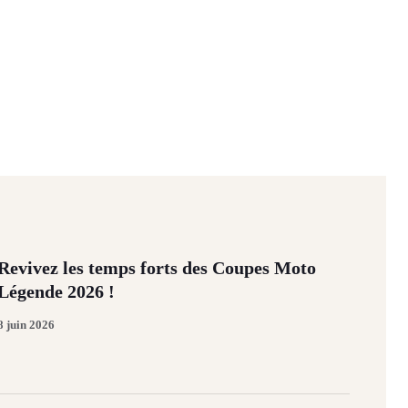
Revivez les temps forts des Coupes Moto
Légende 2026 !
8 juin 2026