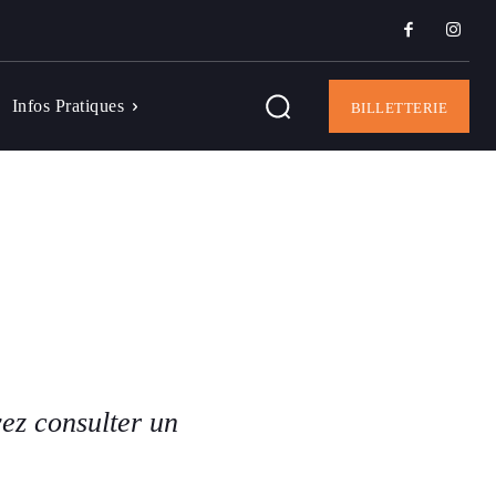
Infos Pratiques
BILLETTERIE
ez consulter un