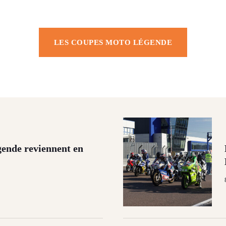
LES COUPES MOTO LÉGENDE
ende reviennent en