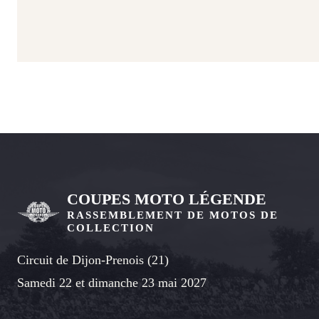
COUPES MOTO LÉGENDE
RASSEMBLEMENT DE MOTOS DE
COLLECTION
Circuit de Dijon-Prenois (21)
Samedi 22 et dimanche 23 mai 2027