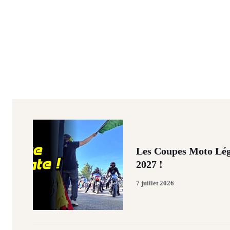
Les Coupes Moto Lég
2027 !
7 juillet 2026