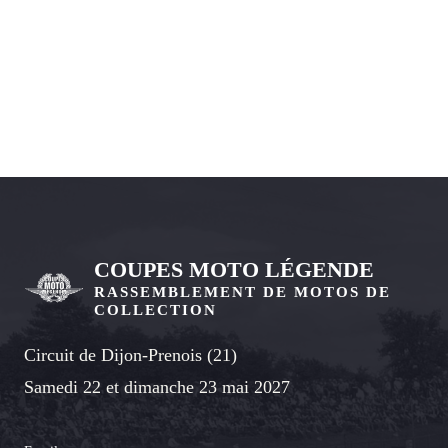
COUPES MOTO LÉGENDE
RASSEMBLEMENT DE MOTOS DE
COLLECTION
Circuit de Dijon-Prenois (21)
Samedi 22 et dimanche 23 mai 2027