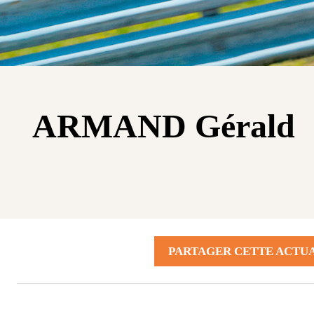
ARMAND Gérald
PARTAGER CETTE ACTUA