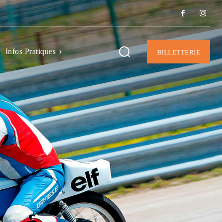
Infos Pratiques
BILLETTERIE