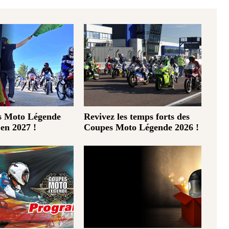
s Moto Légende
Revivez les temps forts des
 en 2027 !
Coupes Moto Légende 2026 !