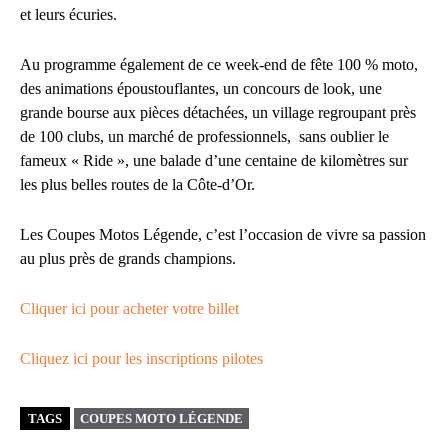
et leurs écuries.
Au programme également de ce week-end de fête 100 % moto,
des animations époustouflantes, un concours de look, une
grande bourse aux pièces détachées, un village regroupant près
de 100 clubs, un marché de professionnels, sans oublier le
fameux « Ride », une balade d’une centaine de kilomètres sur
les plus belles routes de la Côte-d’Or.
Les Coupes Motos Légende, c’est l’occasion de vivre sa passion
au plus près de grands champions.
Cliquer ici pour acheter votre billet
Cliquez ici pour les inscriptions pilotes
TAGS
COUPES MOTO LÉGENDE