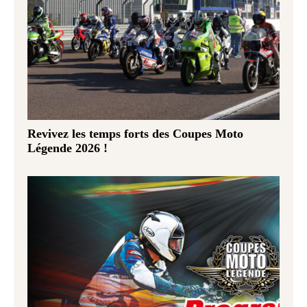
Revivez les temps forts des Coupes Moto
Légende 2026 !