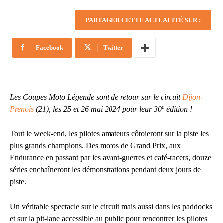
PARTAGER CETTE ACTUALITÉ SUR :
Facebook
Twitter
Les Coupes Moto Légende sont de retour sur le circuit
Dijon-
e
Prenois
(21), les 25 et 26 mai 2024 pour leur 30
édition !
Tout le week-end, les pilotes amateurs côtoieront sur la piste les
plus grands champions. Des motos de Grand Prix, aux
Endurance en passant par les avant-guerres et café-racers, douze
séries enchaîneront les démonstrations pendant deux jours de
piste.
Un véritable spectacle sur le circuit mais aussi dans les paddocks
et sur la pit-lane accessible au public pour rencontrer les pilotes