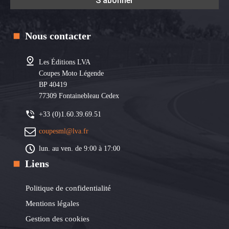
Nous contacter
Les Éditions LVA
Coupes Moto Légende
BP 40419
77309 Fontainebleau Cedex
+33 (0)1.60.39.69.51
coupesml@lva.fr
lun. au ven. de 9:00 à 17:00
Liens
Politique de confidentialité
Mentions légales
Gestion des cookies