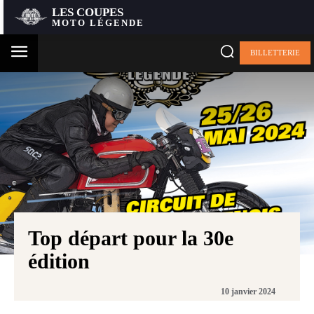
LES COUPES
MOTO LÉGENDE
BILLETTERIE
Top départ pour la 30e
édition
10 janvier 2024