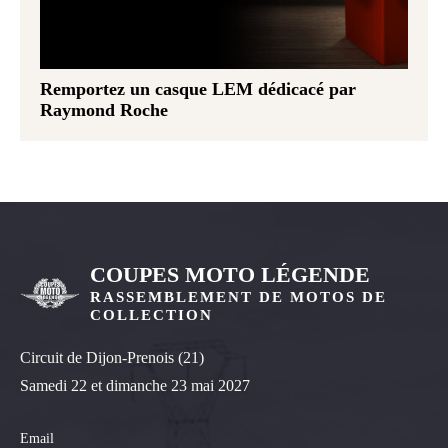
Remportez un casque LEM dédicacé par
Raymond Roche
COUPES MOTO LÉGENDE
RASSEMBLEMENT DE MOTOS DE
COLLECTION
Circuit de Dijon-Prenois (21)
Samedi 22 et dimanche 23 mai 2027
Email