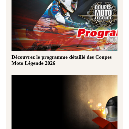
Découvrez le programme détaillé des Coupes
Moto Légende 2026