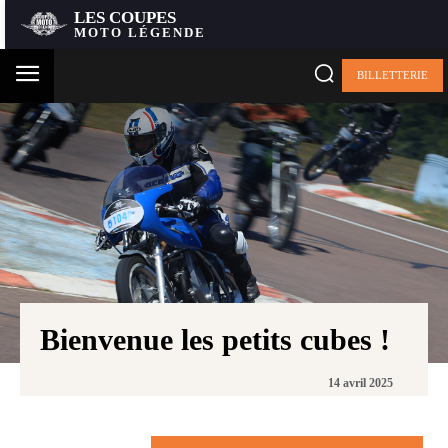
LES COUPES
MOTO LÉGENDE
BILLETTERIE
Bienvenue les petits cubes !
14 avril 2025