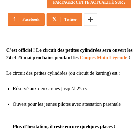
PARTAGER CETTE ACTUALITÉ SUR :
Facebook
Twitter
C’est officiel ! Le circuit des petites cylindrées sera ouvert les
24 et 25 mai prochains pendant les
Coupes Moto Légende
!
Le circuit des petites cylindrées (ou circuit de karting) est :
Réservé aux deux-roues jusqu’à 25 cv
Ouvert pour les jeunes pilotes avec attestation parentale
Plus d’hésitation, il reste encore quelques places !