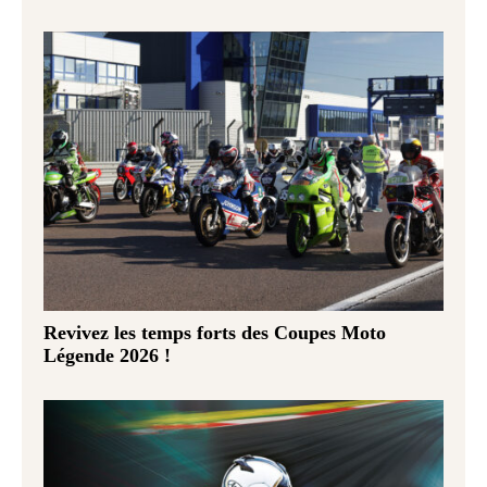
Revivez les temps forts des Coupes Moto
Légende 2026 !