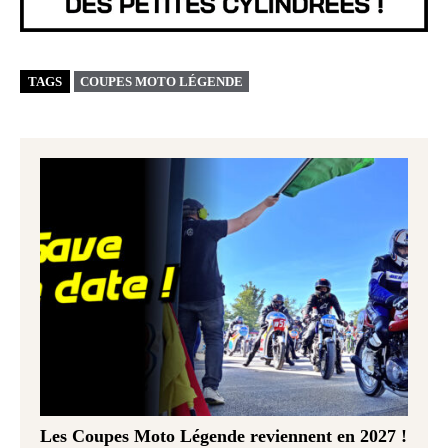
TAGS
COUPES MOTO LÉGENDE
Les Coupes Moto Légende reviennent en 2027 !