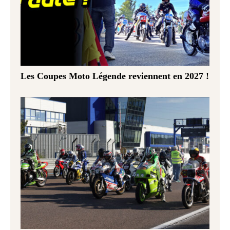
Les Coupes Moto Légende reviennent en 2027 !