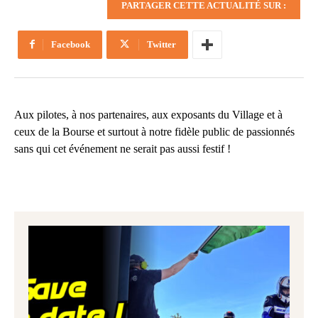
PARTAGER CETTE ACTUALITÉ SUR :
Facebook
Twitter
Aux pilotes, à nos partenaires, aux exposants du Village et à
ceux de la Bourse et surtout à notre fidèle public de passionnés
sans qui cet événement ne serait pas aussi festif !