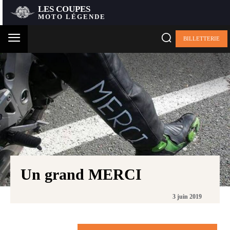
LES COUPES
MOTO LÉGENDE
BILLETTERIE
Un grand MERCI
3 juin 2019