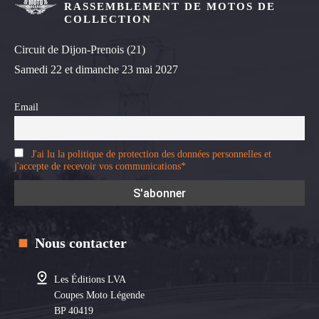
RASSEMBLEMENT DE MOTOS DE
COLLECTION
Circuit de Dijon-Prenois (21)
Samedi 22 et dimanche 23 mai 2027
Email
J'ai lu la politique de protection des données personnelles et
j'accepte de recevoir vos communications*
Nous contacter
Les Éditions LVA
Coupes Moto Légende
BP 40419