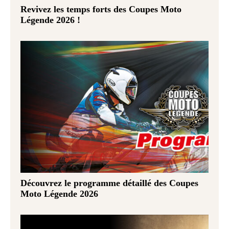
Revivez les temps forts des Coupes Moto
Légende 2026 !
Découvrez le programme détaillé des Coupes
Moto Légende 2026