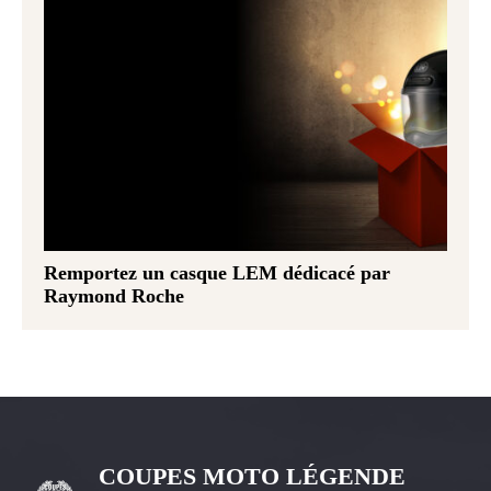
Remportez un casque LEM dédicacé par
Raymond Roche
COUPES MOTO LÉGENDE