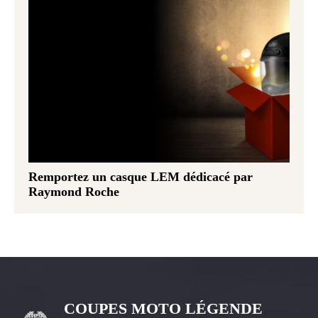
Remportez un casque LEM dédicacé par
Raymond Roche
COUPES MOTO LÉGENDE