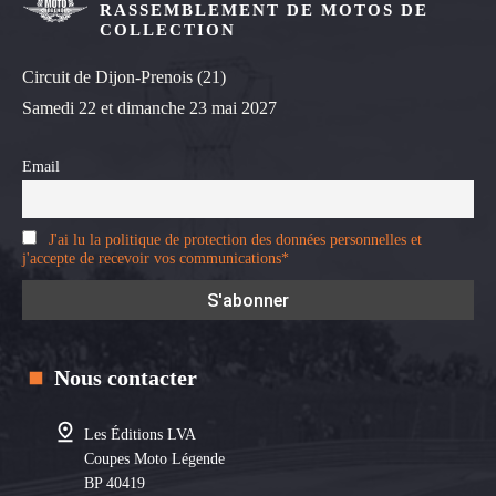
RASSEMBLEMENT DE MOTOS DE
COLLECTION
Circuit de Dijon-Prenois (21)
Samedi 22 et dimanche 23 mai 2027
Email
J'ai lu la politique de protection des données personnelles et
j'accepte de recevoir vos communications*
Nous contacter
Les Éditions LVA
Coupes Moto Légende
BP 40419