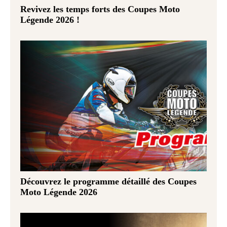
Revivez les temps forts des Coupes Moto
Légende 2026 !
Découvrez le programme détaillé des Coupes
Moto Légende 2026