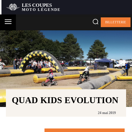
LES COUPES
MOTO LÉGENDE
BILLETTERIE
QUAD KIDS EVOLUTION
24 mai 2019