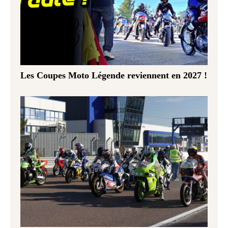
Les Coupes Moto Légende reviennent en 2027 !