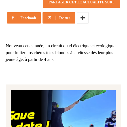
PARTAGER CETTE ACTUALITÉ SUR :
Facebook
Twitter
Nouveau cette année, un circuit quad électrique et écologique
pour initier nos chères têtes blondes à la vitesse dès leur plus
jeune âge, à partir de 4 ans.